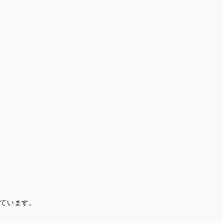
ています。