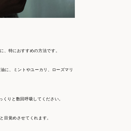
に、特におすすめの方法です。
精油に、ミントやユーカリ、ローズマリ
ゆっくりと数回呼吸してください。
と目覚めさせてくれます。