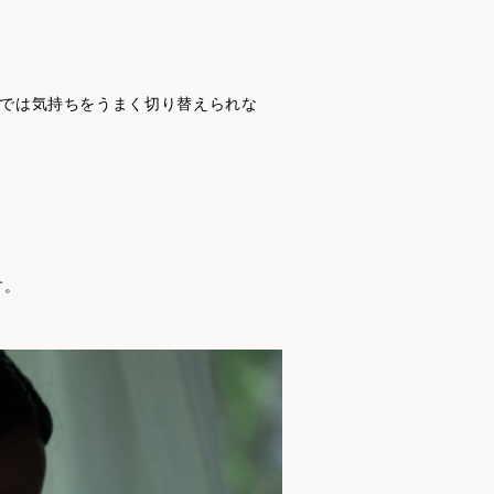
では気持ちをうまく切り替えられな
す。