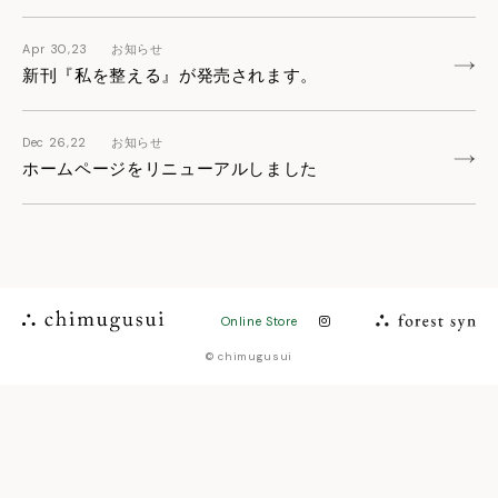
Apr 30,23
お知らせ
新刊『私を整える』が発売されます。
Dec 26,22
お知らせ
ホームページをリニューアルしました
Online Store
© chimugusui